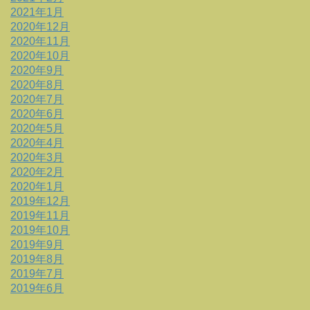
2021年1月
2020年12月
2020年11月
2020年10月
2020年9月
2020年8月
2020年7月
2020年6月
2020年5月
2020年4月
2020年3月
2020年2月
2020年1月
2019年12月
2019年11月
2019年10月
2019年9月
2019年8月
2019年7月
2019年6月