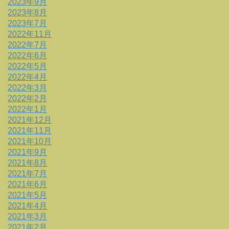
2023年9月
2023年8月
2023年7月
2022年11月
2022年7月
2022年6月
2022年5月
2022年4月
2022年3月
2022年2月
2022年1月
2021年12月
2021年11月
2021年10月
2021年9月
2021年8月
2021年7月
2021年6月
2021年5月
2021年4月
2021年3月
2021年2月