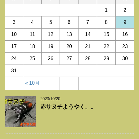
1
2
3
4
5
6
7
8
9
10
11
12
13
14
15
16
17
18
19
20
21
22
23
24
25
26
27
28
29
30
31
« 10月
2023/10/20
赤サヌチようやく。。