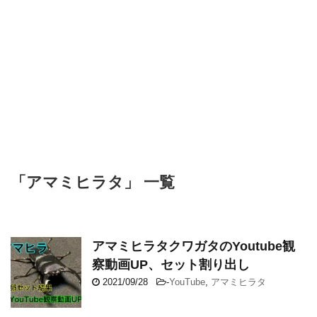
「アマミヒラタ」 一覧
アマミヒラタクワガタのYoutube観
察動画UP、セット割り出し
2021/09/28
-
YouTube
,
アマミヒラタ