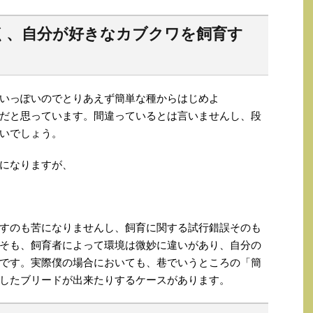
く、自分が好きなカブクワを飼育す
いっぽいのでとりあえず簡単な種からはじめよ
だと思っています。間違っているとは言いませんし、段
いでしょう。
になりますが、
すのも苦になりませんし、飼育に関する試行錯誤そのも
そも、飼育者によって環境は微妙に違いがあり、自分の
です。実際僕の場合においても、巷でいうところの「簡
したブリードが出来たりするケースがあります。