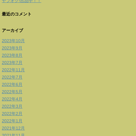
ヤフオク!出品中！！
最近のコメント
アーカイブ
2023年10月
2023年9月
2023年8月
2023年7月
2022年11月
2022年7月
2022年6月
2022年5月
2022年4月
2022年3月
2022年2月
2022年1月
2021年12月
2021年11月