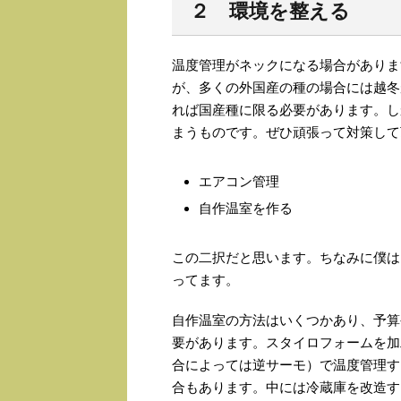
２ 環境を整える
温度管理がネックになる場合がありま
が、多くの外国産の種の場合には越冬
れば国産種に限る必要があります。し
まうものです。ぜひ頑張って対策して
エアコン管理
自作温室を作る
この二択だと思います。ちなみに僕は
ってます。
自作温室の方法はいくつかあり、予算
要があります。スタイロフォームを加
合によっては逆サーモ）で温度管理す
合もあります。中には冷蔵庫を改造す