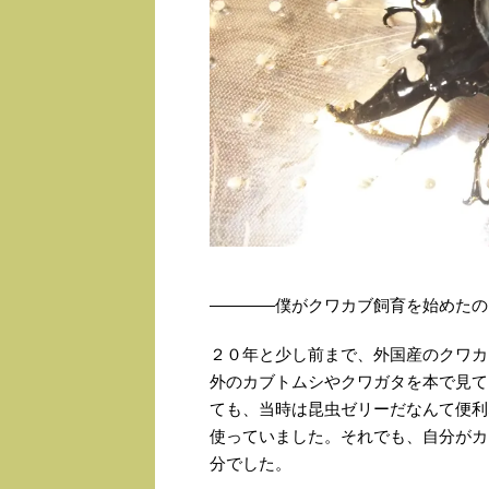
――――僕がクワカブ飼育を始めたの
２０年と少し前まで、外国産のクワカ
外のカブトムシやクワガタを本で見て
ても、当時は昆虫ゼリーだなんて便利
使っていました。それでも、自分がカ
分でした。