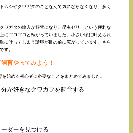
トムシやクワガタのことなんて気にならなくなり、多く
クワガタの輸入が解禁になり、昆虫ゼリーという便利な
上にゴロゴロと転がっていました。小さい頃に叶えられ
単に叶ってしまう環境が目の前に広がっています。さら
です。
ブ飼育やってみよう！
育を始める初心者に必要なことをまとめてみました。
自分が好きなクワカブを飼育する
リーダーを見つける