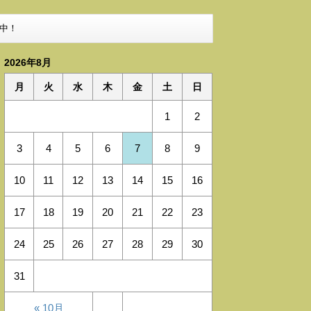
中！
2026年8月
月
火
水
木
金
土
日
1
2
3
4
5
6
7
8
9
10
11
12
13
14
15
16
17
18
19
20
21
22
23
24
25
26
27
28
29
30
31
« 10月