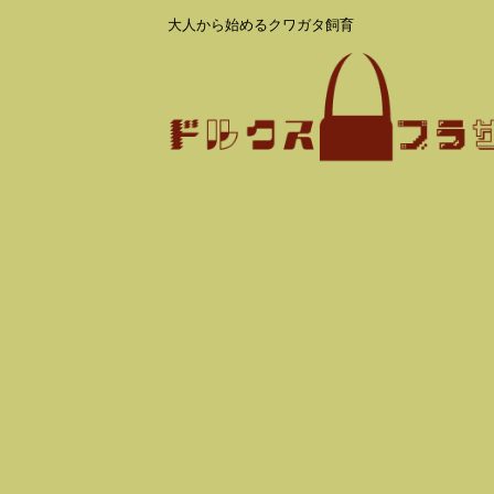
大人から始めるクワガタ飼育