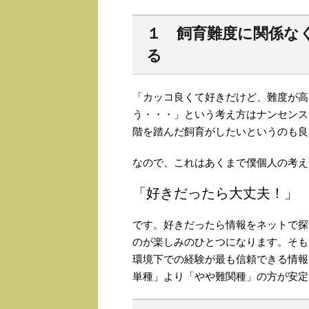
１ 飼育難度に関係な
る
「カッコ良くて好きだけど、難度が高
う・・・」という考え方はナンセンス
階を踏んだ飼育がしたいというのも良
なので、これはあくまで僕個人の考え
「好きだったら大丈夫！」
です。好きだったら情報をネットで探
のが楽しみのひとつになります。そも
環境下での経験が最も信頼できる情報
単種」より「やや難関種」の方が安定